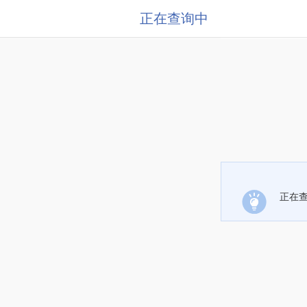
正在查询中
正在